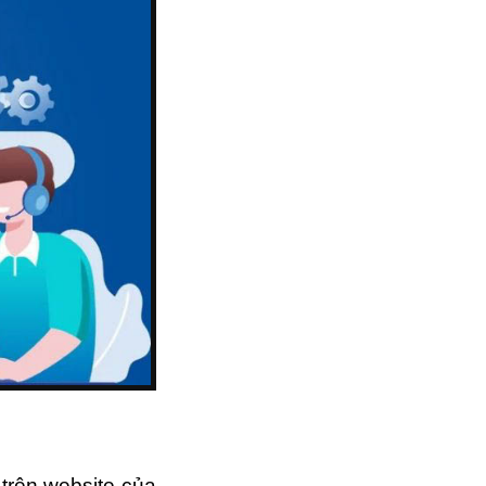
 trên website của